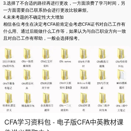
3.选择了不合适的路径再进行更改，一方面浪费了学习时间，另
一方面需要自己联系协会进行更改比较麻烦。
4.未来考题的不确定性大大增加
相信各位考生在决定考CFA前肯定会考虑CFA证书对自己工作有
什么用、通过后能做什么工作等，如果认为与自己职业方向一致
且对自己工作有帮助，一般会选择报考。