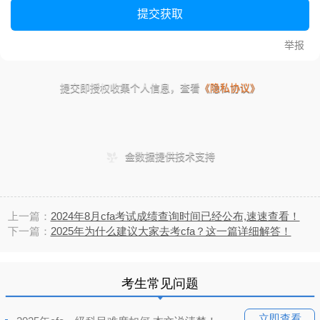
上一篇：
2024年8月cfa考试成绩查询时间已经公布,速速查看！
下一篇：
2025年为什么建议大家去考cfa？这一篇详细解答！
考生常见问题
立即查看