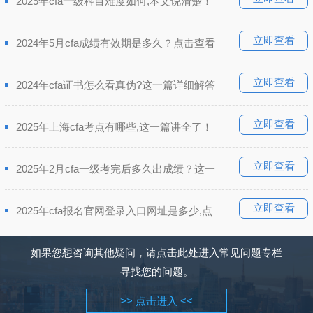
2025年cfa一级科目难度如何,本文说清楚！
立即查看
2024年5月cfa成绩有效期是多久？点击查看
立即查看
2024年cfa证书怎么看真伪?这一篇详细解答
立即查看
2025年上海cfa考点有哪些,这一篇讲全了！
立即查看
2025年2月cfa一级考完后多久出成绩？这一
立即查看
2025年cfa报名官网登录入口网址是多少,点
如果您想咨询其他疑问，请点击此处进入常见问题专栏
寻找您的问题。
>> 点击进入 <<