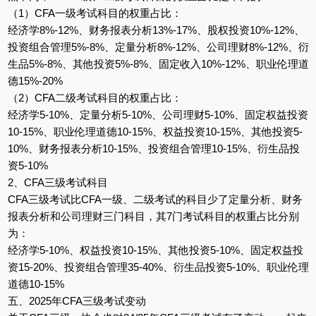
（1）CFA一级考试科目的权重占比：
经济学8%-12%、财务报表分析13%-17%、股权投资10%-12%、
投资组合管理5%-8%、定量分析8%-12%、公司理财8%-12%、衍
生品5%-8%、其他投资5%-8%、固定收入10%-12%、职业伦理道
德15%-20%
（2）CFA二级考试科目的权重占比：
经济学5-10%、定量分析5-10%、公司理财5-10%、固定权益投资
10-15%、职业伦理道德10-15%、权益投资10-15%、其他投资5-
10%、财务报表分析10-15%、投资组合管理10-15%、衍生品投
资5-10%
2、CFA三级考试科目
CFA三级考试比CFA一级、二级考试的科目少了定量分析、财务
报表分析和公司理财三门科目，其7门考试科目的权重占比分别
为：
经济学5-10%、权益投资10-15%、其他投资5-10%、固定权益投
资15-20%、投资组合管理35-40%、衍生品投资5-10%、职业伦理
道德10-15%
五、2025年CFA三级考试变动