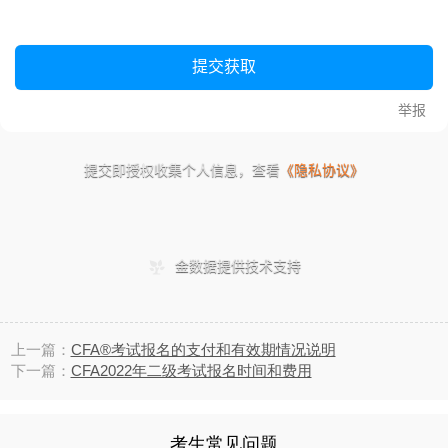
上一篇：
CFA®考试报名的支付和有效期情况说明
下一篇：
CFA2022年二级考试报名时间和费用
考生常见问题