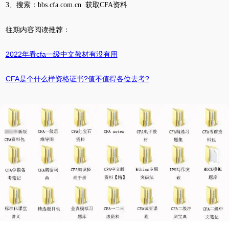
3、搜索：bbs.cfa.com.cn 获取CFA资料
往期内容阅读推荐：
2022年看cfa一级中文教材有没有用
CFA是个什么样资格证书?值不值得各位去考?