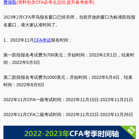
费领取
(资料包含CFA必考点总结,提升备考效率).
2023年2月CFA早鸟报名窗口已经关闭，当前开放的窗口为标准阶段报
名窗口，请大家认准时间了。
1、2022年11月
CFA考试
报名时间：
第一阶段报名考试费为700美元；开始时间：2022年2月1日，结束时
间：2022年5月3日
第二阶段报名考试费为1000美元；开始时间：2022年5月4日，结束
时间：2022年8月9日
2022年11月CFA一级考试时间：2022年11月15日-2022年11月21日
2022年11月CFA二级考试时间：2022年11月22日-2022年11月26日