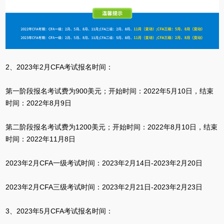
2、2023年2月CFA考试报名时间：
第一阶段报名考试费为900美元；开始时间：2022年5月10日，结束
时间：2022年8月9日
第二阶段报名考试费为1200美元；开始时间：2022年8月10日，结束
时间：2022年11月8日
2023年2月CFA一级考试时间：2023年2月14日-2023年2月20日
2023年2月CFA三级考试时间：2023年2月21日-2023年2月23日
3、2023年5月CFA考试报名时间：