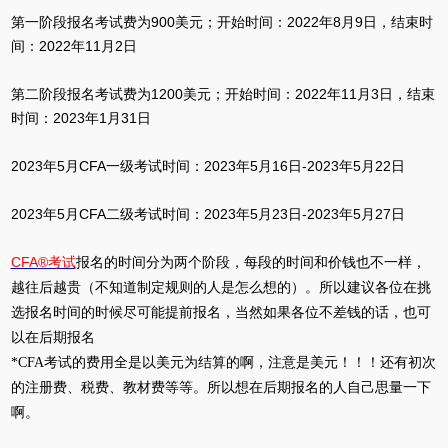
第一阶段报名考试费为900美元；开始时间：2022年8月9日，结束时
间：2022年11月2日
第二阶段报名考试费为1200美元；开始时间：2022年11月3日，结束
时间：2023年1月31日
2023年5月CFA一级考试时间：2023年5月16日-2023年5月22日
2023年5月CFA二级考试时间：2023年5月23日-2023年5月27日
CFA®考试
报名的时间分为两个阶段，每段的时间和价钱也不一样，
越往后越贵（不知道制定规则的人是怎么想的）。所以建议各位在挑
选报名时间的时候尽可能提前报名，当然如果各位不差钱的话，也可
以在后期报名
*CFA考试的费用全是以美元为结算的啊，注意是美元！！！还有初次
的注册费、税费、教材费等等。所以想在后期报名的人自己思量一下
啊。