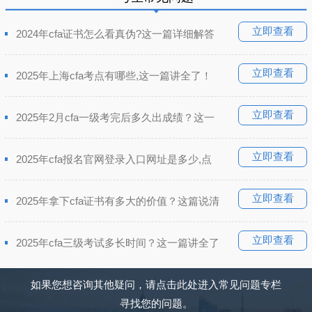
立即查看
2024年cfa证书怎么看真伪?这一篇详细解答
立即查看
2025年上海cfa考点有哪些,这一篇讲全了！
立即查看
2025年2月cfa一级考完后多久出成绩？这一
立即查看
2025年cfa报名官网登录入口网址是多少,点
立即查看
2025年拿下cfa证书有多大的价值？这篇说清
立即查看
2025年cfa三级考试多长时间？这一篇讲全了
如果您想咨询其他疑问，请点击此处进入常见问题专栏
寻找您的问题。