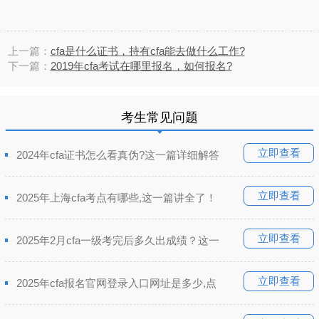
上一篇：
cfa是什么证书，持有cfa能去做什么工作?
下一篇：
2019年cfa考试在哪里报名，如何报名?
考生常见问题
立即查看
2024年cfa证书怎么看真伪?这一篇详细解答
立即查看
2025年上海cfa考点有哪些,这一篇讲全了！
立即查看
2025年2月cfa一级考完后多久出成绩？这一
立即查看
2025年cfa报名官网登录入口网址是多少,点