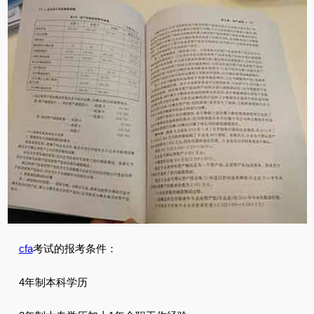
cfa
考试的报考条件：
4年制本科学历