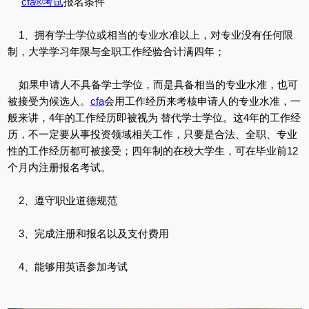
cfa®考试
报名条件
1、拥有学士学位或相当的专业水准以上，对专业没有任何限
制，大学学习年限与全职工作经验合计满四年；
如果申请人不具备学士学位，而是具备相当的专业水准，也可
被接受为候选人。
cfa
会用工作经历来考核申请人的专业水准，一
般来讲，4年的工作经历即被视为 替代学士学位。这4年的工作经
历，不一定要从事投资领域相关工作，只要是合法、全职、专业
性的工作经历都可被接受；四年制的在校大学生，可在毕业前12
个月内注册报名考试。
2、遵守职业道德规范
3、完成注册和报名以及支付费用
4、能够用英语参加考试