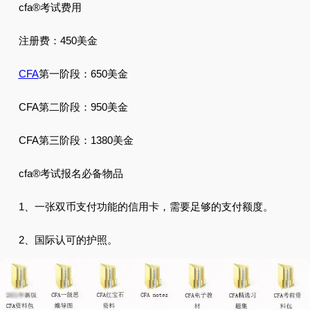
cfa®考试费用
注册费：450美金
CFA
第一阶段：650美金
CFA第二阶段：950美金
CFA第三阶段：1380美金
cfa®考试报名必备物品
1、一张双币支付功能的信用卡，需要足够的支付额度。
2、国际认可的护照。