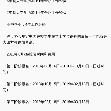
3年制大专学历加上1年全职工作经验
2年制大专学历加上2年全职工作经验
高中毕业：4年工作经验
注：协会规定中国在校学生在学士学位课程的最后一年也就是
大四方可参加考试。
2019年6月cfa报名时间和费用
第一阶段报名：2018年08月16日--2018年10月10日（已过时
间）
第二阶段报名：2018年10月15日--2019年02月13日（已过时
间）
第三阶段报名：2019年02月18日--2019年03月13日