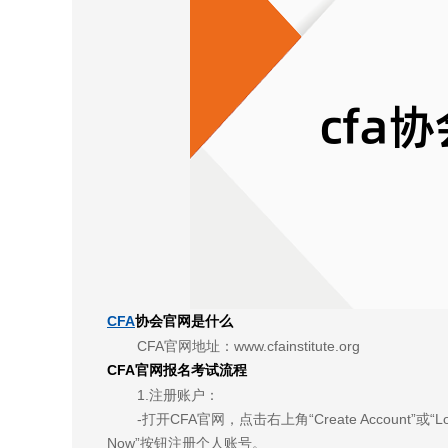
CFA
协会官网是什么
CFA官网地址：www.cfainstitute.org
CFA官网报名考试流程
1.注册账户：
-打开CFA官网，点击右上角“Create Account”
Now”按钮注册个人账号。