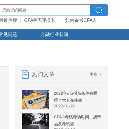
最近热搜 ：
CFA®代理报名
如何备考CFA®
常见问题
金融行业新闻
热门文章
更多 >
2022年cfa报名条件有哪
些？大专在校生
2022-01-26
CFA®考试考场时间、携带
品及考试规