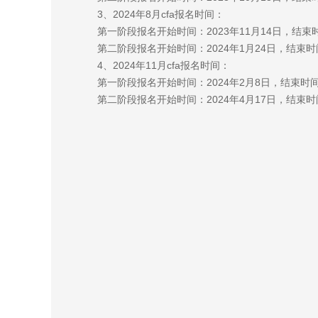
3、2024年8月cfa报名时间：
第一阶段报名开始时间：2023年11月14日，结束时
第二阶段报名开始时间：2024年1月24日，结束时间
4、2024年11月cfa报名时间：
第一阶段报名开始时间：2024年2月8日，结束时间：
第二阶段报名开始时间：2024年4月17日，结束时间