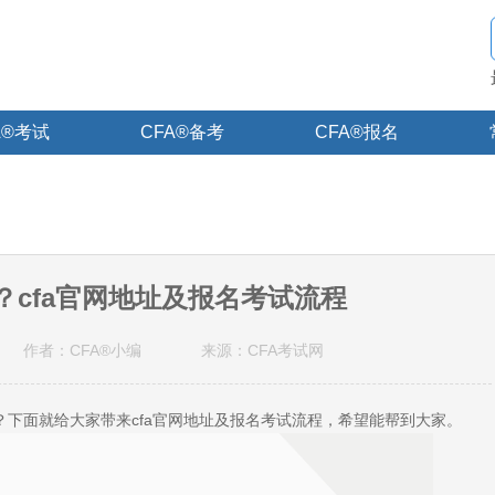
A®考试
CFA®备考
CFA®报名
？cfa官网地址及报名考试流程
作者：CFA®小编
来源：CFA考试网
呢？下面就给大家带来cfa官网地址及报名考试流程，希望能帮到大家。