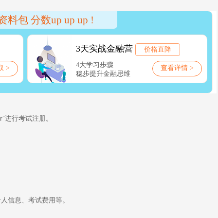
ter”进行考试注册。
个人信息、考试费用等。