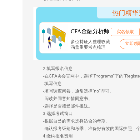
2.填写报名信息：
-在CFA协会官网中，选择“Programs”下的“Regis
-填写信息
-填写调查问卷，通常选择“no”即可。
-阅读并同意知情同意书。
-选择是否接受邮件推送。
3.选择考试窗口：
-根据自己的需求选择适合的考期。
-确认报考级别和考季，准备好有效的国际护照、
4.缴纳报名费用：