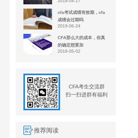
2018-04-17
cfa考试成绩有效期，cfa
成绩会过期吗
2019-06-24
CFA那么大的成本，你真
的确定想要加
2018-05-02
CFA考生交流群
扫一扫进群有福利
推荐阅读