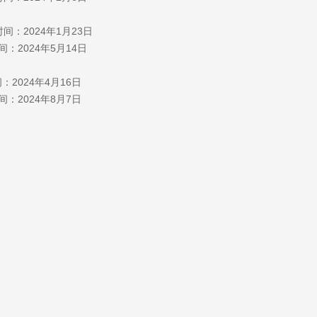
间：2024年1月23日
：2024年5月14日
2024年4月16日
：2024年8月7日