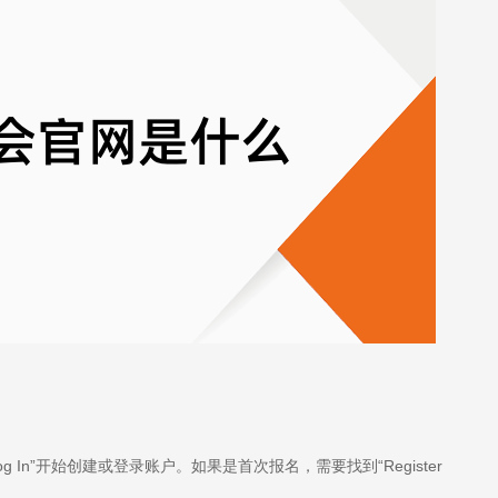
或“Log In”开始创建或登录账户。如果是首次报名，需要找到“Register