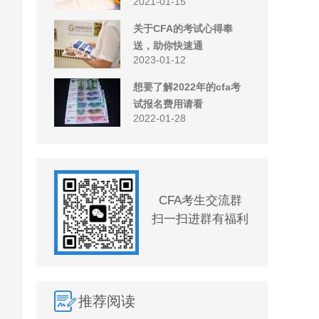
2021-01-15
关于CFA的考试心得奉
送，助你快速通
2023-01-12
想要了解2022年的cfa考
试报名费用请看
2022-01-28
CFA考生交流群
扫一扫进群有福利
推荐阅读