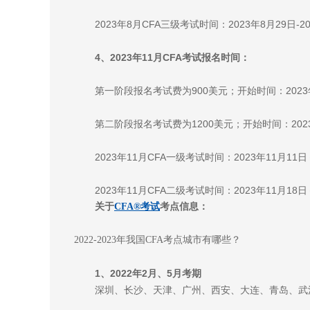
2023年8月CFA三级考试时间：2023年8月29日-2
4、2023年11月CFA考试报名时间：
第一阶段报名考试费为900美元；开始时间：2023年
第二阶段报名考试费为1200美元；开始时间：2023
2023年11月CFA一级考试时间：2023年11月11日
2023年11月CFA二级考试时间：2023年11月18日
关于
CFA®考试
考点信息：
2022-2023年我国CFA考点城市有哪些？
1、2022年2月、5月考期
深圳、长沙、天津、广州、西安、大连、青岛、武