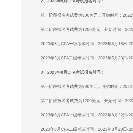
2、2023年5月CFA考试报名时间：
第一阶段报名考试费为900美元；开始时间：2022年
第二阶段报名考试费为1200美元；开始时间：2022
2023年5月CFA一级考试时间：2023年5月16日-2
2023年5月CFA二级考试时间：2023年5月23日-2
3、2023年8月CFA考试报名时间：
第一阶段报名考试费为900美元；开始时间：2022年
第二阶段报名考试费为1200美元；开始时间：2023
2023年8月CFA一级考试时间：2023年8月22日-2
2023年8月CFA二级考试时间：2023年8月29日-2