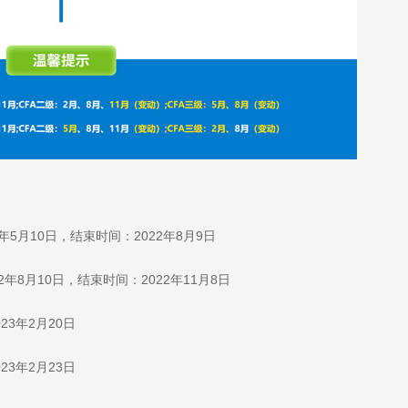
5月10日，结束时间：2022年8月9日
年8月10日，结束时间：2022年11月8日
023年2月20日
023年2月23日