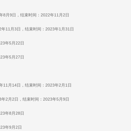
8月9日，结束时间：2022年11月2日
年11月3日，结束时间：2023年1月31日
023年5月22日
023年5月27日
11月14日，结束时间：2023年2月1日
年2月2日，结束时间：2023年5月9日
023年8月28日
023年9月2日