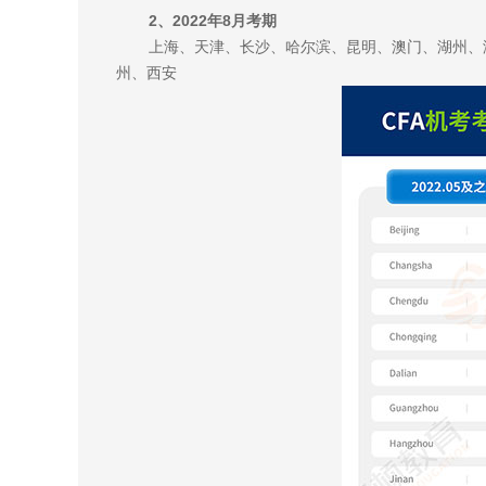
2、2022年8月考期
上海、天津、长沙、哈尔滨、昆明、澳门、湖州、
州、西安