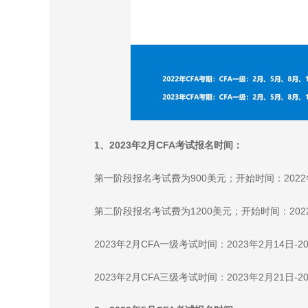
1、2023年2月CFA考试报名时间：
第一阶段报名考试费为900美元；开始时间：2022年
第二阶段报名考试费为1200美元；开始时间：2022
2023年2月CFA一级考试时间：2023年2月14日-2
2023年2月CFA三级考试时间：2023年2月21日-2