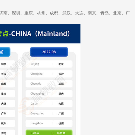
济南、深圳、重庆、杭州、成都、武汉、大连、南京、青岛、北京、广