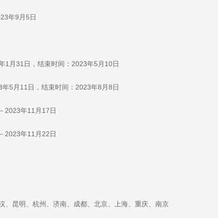
023年9月5日
1月31日，结束时间：2023年5月10日
年5月11日，结束时间：2023年8月8日
－2023年11月17日
－2023年11月22日
汉、昆明、杭州、济南、成都、北京、上海、重庆、南京