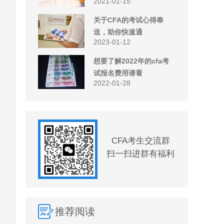
2021-01-15
关于CFA的考试心得奉
送，助你快速通
2023-01-12
想要了解2022年的cfa考
试报名费用请看
2022-01-28
CFA考生交流群
扫一扫进群有福利
推荐阅读