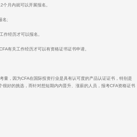
12个月内就可以开展报名。
名;
工作经历才可以报名。
CFA有关工作经历才可以有资格证书证书申请。
量，因为CFA在国际投资行业是具有认可度的产品认证证书，特别是
个很好的挑选，而针对想短期内内晋升、涨薪的人员，报考CFA资格证书