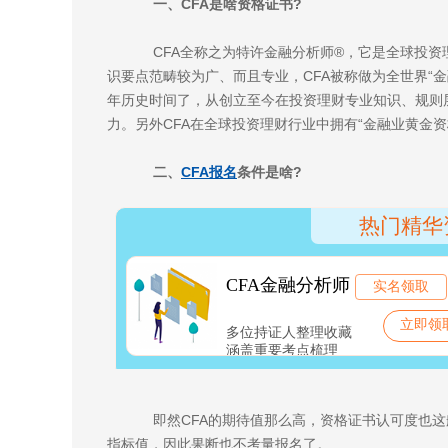
一、CFA是啥资格证书?
CFA全称之为特许金融分析师®，它是全球投资
识要点范畴较为广、而且专业，CFA被称做为全世界“金
年历史时间了，从创立至今在投资理财专业知识、规则
力。另外CFA在全球投资理财行业中拥有“金融业黄金
二、
CFA报名
条件是啥?
即然CFA的期待值那么高，资格证书认可度也这
指标值，因此果断也不考量报名了。