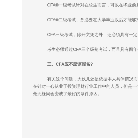
CFA®一级考试针对在校生而言，可以在毕业前
CFA®二级考试，务必要在大学毕业以后才能够报
CFA三级考试，除开文凭之外，还必须具有一定
考生必须通过CFA三个级别考试，而且具有四年
三、CFA应不应该报名?
有关这个问题，大伙儿还是依据本人具体情况而考
在针对一心从业于投资理财行业工作中的人员，但是一
毫无疑问会变成了最好的条件原因。