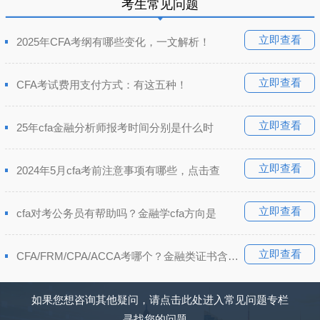
考生常见问题
立即查看
2025年CFA考纲有哪些变化，一文解析！
立即查看
CFA考试费用支付方式：有这五种！
立即查看
25年cfa金融分析师报考时间分别是什么时
立即查看
2024年5月cfa考前注意事项有哪些，点击查
立即查看
cfa对考公务员有帮助吗？金融学cfa方向是
立即查看
CFA/FRM/CPA/ACCA考哪个？金融类证书含金量排
如果您想咨询其他疑问，请点击此处进入常见问题专栏
寻找您的问题。