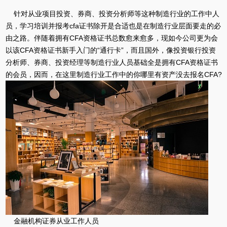
针对从业项目投资、券商、投资分析师等这种制造行业的工作中人
员，学习培训并报考cfa证书除开是合适也是在制造行业层面要走的必
由之路。伴随着拥有CFA资格证书总数愈来愈多，现如今公司更为会
以该CFA资格证书新手入门的“通行卡”，而且国外，像投资银行投资
分析师、券商、投资经理等制造行业人员基础全是拥有CFA资格证书
的会员，因而，在这里制造行业工作中的你哪里有资产没去报名CFA?
金融机构证券从业工作人员