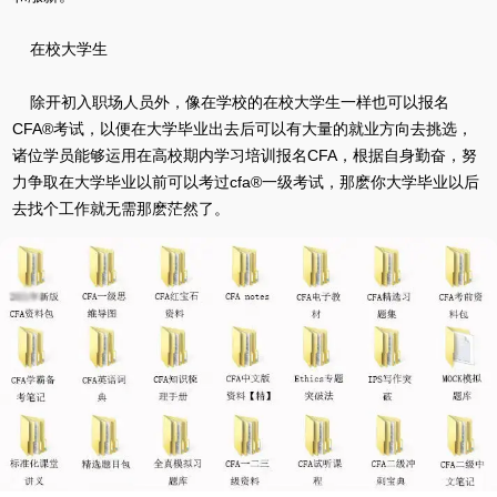
在校大学生
除开初入职场人员外，像在学校的在校大学生一样也可以报名
CFA®考试，以便在大学毕业出去后可以有大量的就业方向去挑选，
诸位学员能够运用在高校期内学习培训报名CFA，根据自身勤奋，努
力争取在大学毕业以前可以考过cfa®一级考试，那麽你大学毕业以后
去找个工作就无需那麽茫然了。