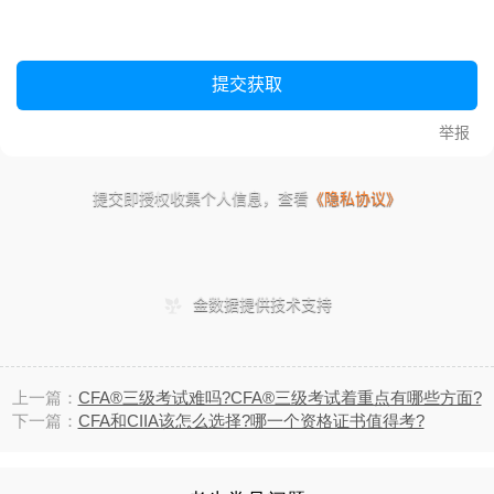
上一篇：
CFA®三级考试难吗?CFA®三级考试着重点有哪些方面?
下一篇：
CFA和CIIA该怎么选择?哪一个资格证书值得考?