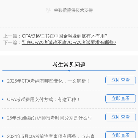
上一篇：
CFA资格证书在中国金融业到底有木有用?
下一篇：
到底CFA®考试难不难?CFA®考试要求有哪些?
考生常见问题
立即查看
2025年CFA考纲有哪些变化，一文解析！
立即查看
CFA考试费用支付方式：有这五种！
立即查看
25年cfa金融分析师报考时间分别是什么时
立即查看
2024年5月cfa考前注意事项有哪些，点击查