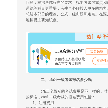
问题：根据考试程序的要求，找出考试的重点和
道德等科目更重要，考生也必须投入更多的精力
总结本部分的理论、公式、经典题和难点。在深
地捕捉主要知识点。
二、cfa®一级考试报名多少钱
cfa三个级别的考试费用是不一样的，对于
的标准，cfa®一级考试的报名费用包括：
1、注册费用