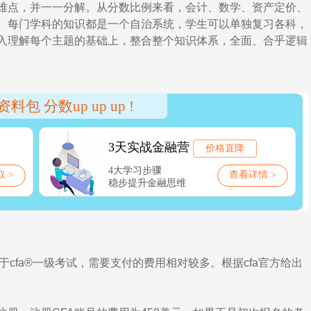
难点，并一一分解。从分数比例来看，会计、数学、资产定价、
。每门学科的知识都是一个自治系统，学生可以单独复习各科，
入理解每个主题的基础上，整合整个知识体系，全面、合乎逻辑
cfa®一级考试，需要支付的费用相对较多。根据cfa官方给出