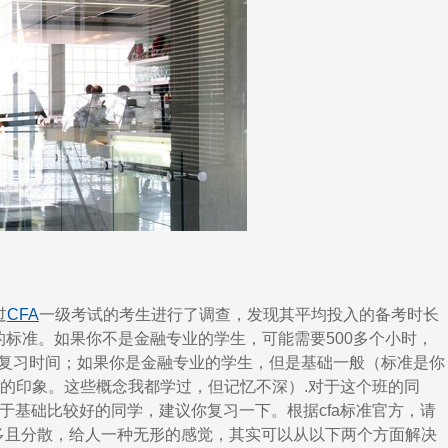
过
CFA
一级考试的考生进行了调查，发现其平均投入的备考时长
的标准。如果你不是金融专业的学生，可能需要500多个小时，
的复习时间；如果你是金融专业的学生，但是基础一般（标准是你
糊的印象。这些概念我都学过，但记忆不深）.对于这个班的同
对于基础比较好的同学，建议你复习一下。根据cfa标准官方，请
太多且分散，给人一种无形的感觉，其实可以从以下两个方面解决