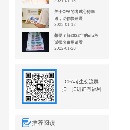
2021-01-15
关于CFA的考试心得奉
送，助你快速通
2023-01-12
想要了解2022年的cfa考
试报名费用请看
2022-01-28
CFA考生交流群
扫一扫进群有福利
推荐阅读