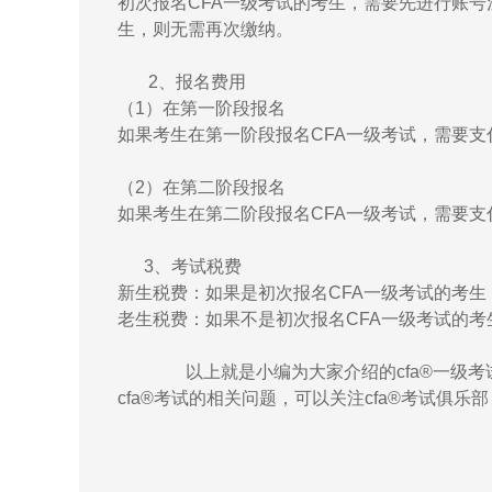
初次报名CFA一级考试的考生，需要先进行账号
生，则无需再次缴纳。
2、报名费用
（1）在第一阶段报名
如果考生在第一阶段报名CFA一级考试，需要支
（2）在第二阶段报名
如果考生在第二阶段报名CFA一级考试，需要支付
3、考试税费
新生税费：如果是初次报名CFA一级考试的考生
老生税费：如果不是初次报名CFA一级考试的考
以上就是小编为大家介绍的cfa®一级考
cfa®考试的相关问题，可以关注cfa®考试俱乐部（htt