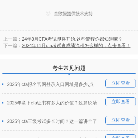
上一篇：
24年8月CFA考试即将开始,这些流程你都知道嘛？
下一篇：
2024年11月cfa考试查成绩流程怎么样的，点击查看！
考生常见问题
立即查看
2025年cfa报名官网登录入口网址是多少,点
立即查看
2025年拿下cfa证书有多大的价值？这篇说清
立即查看
2025年cfa三级考试多长时间？这一篇讲全了