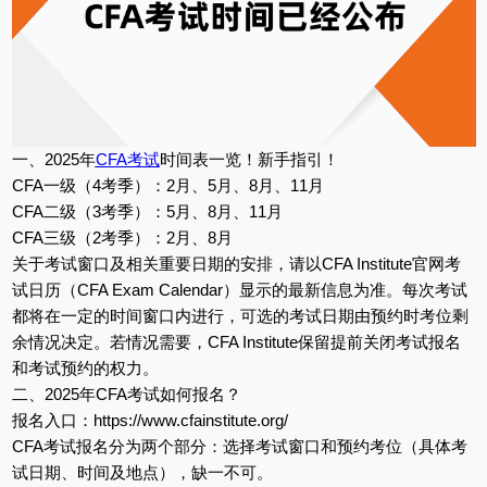
一、2025年
CFA考试
时间表一览！新手指引！
CFA一级（4考季）：2月、5月、8月、11月
CFA二级（3考季）：5月、8月、11月
CFA三级（2考季）：2月、8月
关于考试窗口及相关重要日期的安排，请以CFA Institute官网考
试日历（CFA Exam Calendar）显示的最新信息为准。每次考试
都将在一定的时间窗口内进行，可选的考试日期由预约时考位剩
余情况决定。若情况需要，CFA Institute保留提前关闭考试报名
和考试预约的权力。
二、2025年CFA考试如何报名？
报名入口：https://www.cfainstitute.org/
CFA考试报名分为两个部分：选择考试窗口和预约考位（具体考
试日期、时间及地点），缺一不可。