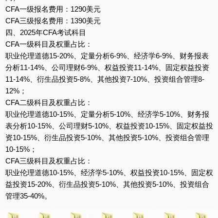
CFA一级报名费用：1290美元
CFA三级报名费用：1390美元
四、2025年CFA考试科目
CFA一级科目及权重占比：
职业伦理道德15-20%、定量分析6-9%、经济学6-9%、财务报表
分析11-14%、公司理财6-9%、权益投资11-14%、固定权益投资
11-14%、衍生品投资5-8%、其他投资7-10%、投资组合管理8-
12%；
CFA二级科目及权重占比：
职业伦理道德10-15%、定量分析5-10%、经济学5-10%、财务报
表分析10-15%、公司理财5-10%、权益投资10-15%、固定权益投
资10-15%、衍生品投资5-10%、其他投资5-10%、投资组合管理
10-15%；
CFA三级科目及权重占比：
职业伦理道德10-15%、经济学5-10%、权益投资10-15%、固定权
益投资15-20%、衍生品投资5-10%、其他投资5-10%、投资组合
管理35-40%。