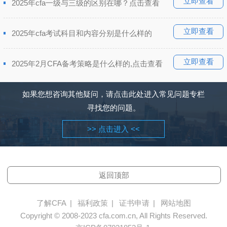
立即查看
2025年cfa一级与三级的区别在哪？点击查看
立即查看
2025年cfa考试科目和内容分别是什么样的
立即查看
2025年2月CFA备考策略是什么样的,点击查看
如果您想咨询其他疑问，请点击此处进入常见问题专栏
寻找您的问题。
>> 点击进入 <<
返回顶部
了解CFA
|
福利政策
|
证书申请
|
网站地图
Copyright © 2008-2023 cfa.com.cn, All Rights Reserved.