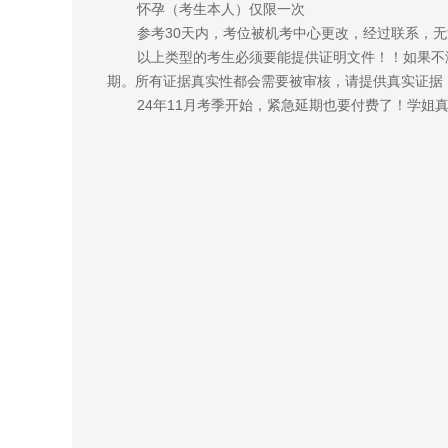
怀孕（考生本人）仅限一次
参考30天内，考位被机考中心更改，经过联系，
以上类型的考生必须要能提供证明文件！！如果不
期。所有证据真实性都会需要被审核，请提供真实证据
24年11月考季开始，紧急延期也要付费了！学姐