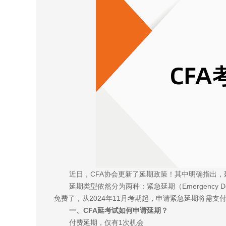
近日，CFA协会更新了延期政策！其中明确指出，延
延期类型依然分为两种：紧急延期（Emergency De
免费了，从2024年11月考期起，申请紧急延期将需支付
一、CFA延考试如何申请延期？
付费延期，仅有1次机会