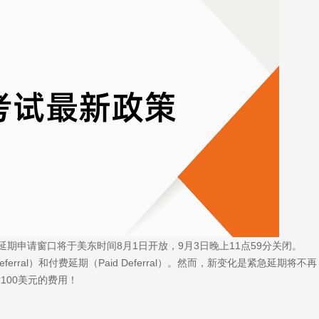
期申请窗口将于美东时间8月1日开放，9月3日晚上11点59分关闭。
ferral）和付费延期（Paid Deferral）。然而，新变化是紧急延期将不再
100美元的费用！