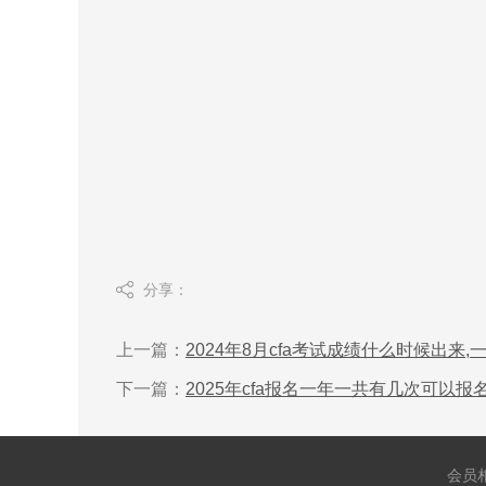
分享：
上一篇：
2024年8月cfa考试成绩什么时候出来,
下一篇：
2025年cfa报名一年一共有几次可以
会员