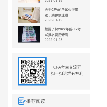
2021-01-15
关于CFA的考试心得奉
送，助你快速通
2023-01-12
想要了解2022年的cfa考
试报名费用请看
2022-01-28
CFA考生交流群
扫一扫进群有福利
推荐阅读