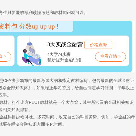
，考生只要能够顺利读懂考题和教材知识就可以。
照CFA协会颁布的最新考试大纲和指定教材编写，包含最新的全球金融证
个级别全部知识体系，如果端正学习态度，给自己制定学习计划，半年以上
应手。
教材。打个比方FECT教材就是一个大杂烩，其中所涉及的金融相关知识
等相关知识都有。
金融科目缺啥补啥。多花时间，攻克自己的科目劣势。例如，学金融的考
就要在经济金融知识方面多化时间。