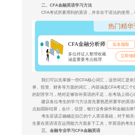
二、CFA金融英语学习方法
CFA考试所要用到的英语，并非在于语法的使用
我们可以先掌握一些CFA核心词汇，这些词汇是依
券、投资、财务等方面的词汇，内容涵盖CFA考试三
的刻苦学习，绝对足够弥补英语的不足，在考场上得心
建议各位考生的学习方法首先要熟悉所要学的英语
点如国际结算，会计，信贷，银行业务操作和金融法律
考生应该正确确定自己的个人英语基础，对于相关
生要在英语语言运用能力方面多下工夫，学英语的考生
三、金融专业学习CFA金融英语