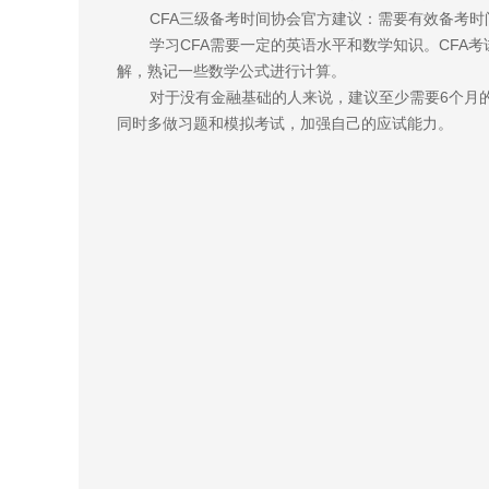
CFA三级备考时间协会官方建议：需要有效备考时间
学习CFA需要一定的英语水平和数学知识。CFA
解，熟记一些数学公式进行计算。
对于没有金融基础的人来说，建议至少需要6个月
同时多做习题和模拟考试，加强自己的应试能力。