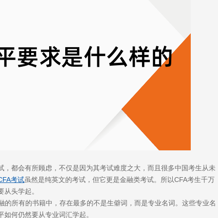
考试，都会有所顾虑，不仅是因为其考试难度之大，而且很多中国考生从未
CFA考试
虽然是纯英文的考试，但它更是金融类考试。所以CFA考生千万
要从头学起。
金融的所有的书籍中，存在最多的不是生僻词，而是专业名词。这些专业名
平如何仍然要从专业词汇学起。