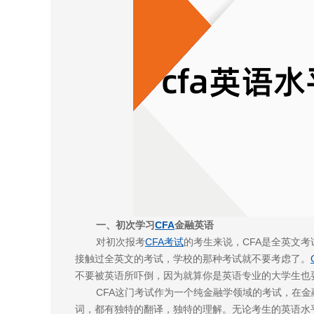
一、初次学习
CFA
金融英语
对初次报考
CFA考试
的考生来说，CFA是全英文
接触过全英文的考试，学校的那种考试就不要考虑了。
不要被英语所吓倒，因为就算你是英语专业的大学生也
CFA这门考试作为一个纯金融学领域的考试，在
词，都有独特的翻译，独特的理解。无论考生的英语水