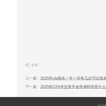
分享：
上一篇：
2025年cfa报名一年一共有几次可以
下一篇：
2025年CFA学生奖学金申请时间是什
会员