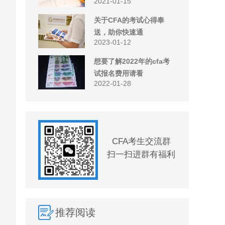
2021-01-15
关于CFA的考试心得奉
送，助你快速通
2023-01-12
想要了解2022年的cfa考
试报名费用请看
2022-01-28
CFA考生交流群
扫一扫进群有福利
推荐阅读