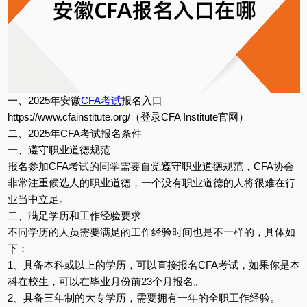
一、2025年安徽
CFA考试
报名入口
https://www.cfainstitute.org/（登录CFA Institute官网）
二、2025年CFA考试报名条件
一、遵守职业道德规范
报名参加CFA考试的同学需要自觉遵守职业道德规范，CFA协会
非常注重候选人的职业道德，一个没有职业道德的人将很难在行
业当中立足。
二、满足学历和工作经验要求
不同学历的人员需要满足的工作经验时间也是不一样的，具体如
下：
1、具备本科或以上的学历，可以直接报名CFA考试，如果你是本
科在校生，可以在毕业月份前23个月报名。
2、具备三年制的大专学历，需要拥有一年的全职工作经验。