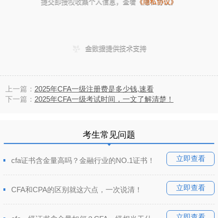
上一篇：
2025年CFA一级注册费是多少钱,速看
下一篇：
2025年CFA一级考试时间，一文了解清楚！
考生常见问题
立即查看
cfa证书含金量高吗？金融行业的NO.1证书！
立即查看
CFA和CPA的区别就这六点，一次说清！
立即查看