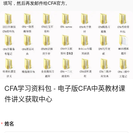
填写，然后再发邮件给CFA官方。