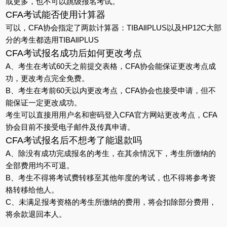
或更多，也不可以跳级报名考试。
CFA考试能否使用计算器
可以，CFA协会指定了两款计算器：TIBAlIPLUS以及HP12C大部
分的考生都选用TIBAlIPLUS
CFA考试报名成功后如何更改考点
A、考生在考试60天之前提交表格，CFA协会能保证更改考点成
功，更改考点完全免费。
B、考生在考前60天以内更改考点，CFA协会也接受申请，但不
能保证一定更改成功。
考生可以直接用用户名和密码登入CFA官方网站更改考点，CFA
协会目前不接受电子邮件及传真申请。
CFA考试报名后不想考了能退款吗
A、除没有成功完成报名的考生，在其余情况下，考生所缴纳的
全部费用均不可退。
B、考生不得将考试费转移至其他年度的考试，也不得将参考资
格转移给他人。
C、未满足报考资格的考生所缴纳的费用，将会扣除部分费用，
将余款退回本人。