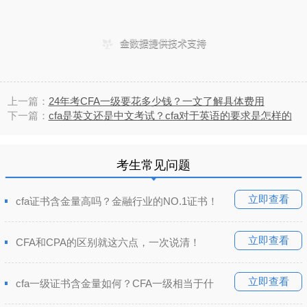
上一篇：
24年考CFA一级要花多少钱？一文了解具体费用
下一篇：
cfa是英文还是中文考试？cfa对于英语的要求是怎样的
考生常见问题
立即查看
cfa证书含金量高吗？金融行业的NO.1证书！
立即查看
CFA和CPA的区别就这六点，一次说清！
立即查看
cfa一级证书含金量如何？CFA一级相当于什