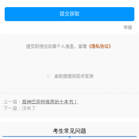
上一篇：
股神巴菲特推荐的十本书！
下一篇：没有了
考生常见问题