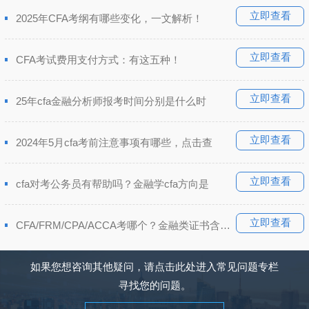
立即查看
2025年CFA考纲有哪些变化，一文解析！
立即查看
CFA考试费用支付方式：有这五种！
立即查看
25年cfa金融分析师报考时间分别是什么时
立即查看
2024年5月cfa考前注意事项有哪些，点击查
立即查看
cfa对考公务员有帮助吗？金融学cfa方向是
立即查看
CFA/FRM/CPA/ACCA考哪个？金融类证书含金量排
如果您想咨询其他疑问，请点击此处进入常见问题专栏
寻找您的问题。