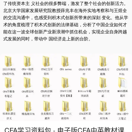
了传统资本主 义社会的很多弊端，激发了整个社会的创新活力。
北京大学国家发展研究院教授薛兆丰在海外实地考察和与王煜全
的交流沟通中，也感受到积木式创新所带来的深刻 变化。他从学
术的角度梳理了积木式创新的法律基础，分析了中国企业如何才
能在这一波全球创新产业新浪潮中抓住机会，实现企业自身跨越
式发展的同时，带动中 国经济走上新的台阶。