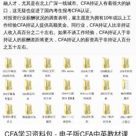
融人才，尤其是在北上广深一线城市。CFA持证人有着很大的缺
口，这无疑也促进了国内考生报考CFA认证。
对投资行业薪酬状况的调查表明，雇主愿意为拥有10年或以上工
作经验CFA持证人提供高额奖金。同行业，CFA持证人比非持证
人收入高百分之二十左右。如果不谈工作经验，CFA持证人于非
持证人的薪酬差距将更大，CFA持证人的薪资高于非持证人百分
之五十左右。