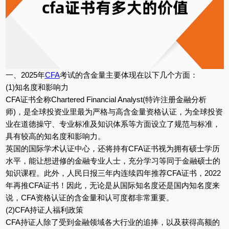
一、2025年
CFA
考试的含金量主要体现在以下几个方面：
(1)知名度和影响力
CFA证书全称Chartered Financial Analyst(特许注册金融分析
师)，是全球投资业里最为严格与高含金量资格认证，为全球投资
业在道德操守、专业标准及知识体系等方面设立了规范与标准，
具有较高的知名度和影响力。
英国的国际学术认证中心，还将持有CFA证书视为拥有硕士学历
水平，能让想进修的金融专业人士，充分学习等同于金融硕士的
知识课程。此外，人民日报三年内连续四年推荐CFA证书，2022
年再推CFA证书！因此，无论是从国际知名度还是国内知名度来
说，CFA资格认证的含金量和认可度都非常重要。
(2)CFA持证人福利政策
CFA持证人除了受到金融领域各大行业的追捧，以及获得高额的