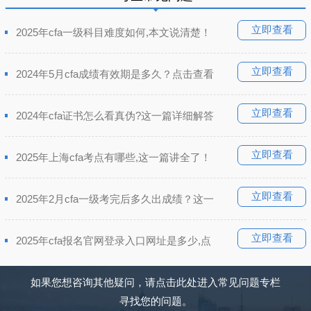
立即查看
2025年cfa一级科目难度如何,本文说清楚！
立即查看
2024年5月cfa成绩有效期是多久？点击查看
立即查看
2024年cfa证书怎么看真伪?这一篇详细解答
立即查看
2025年上海cfa考点有哪些,这一篇讲全了！
立即查看
2025年2月cfa一级考完后多久出成绩？这一
立即查看
2025年cfa报名官网登录入口网址是多少,点
如果您想咨询其他疑问，请点击此处进入常见问题专栏
寻找您的问题。