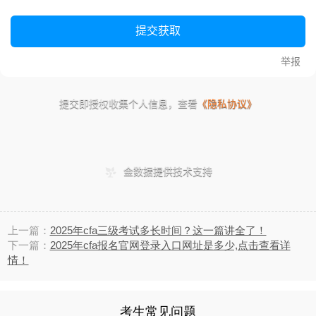
上一篇：
2025年cfa三级考试多长时间？这一篇讲全了！
下一篇：
2025年cfa报名官网登录入口网址是多少,点击查看详
情！
考生常见问题