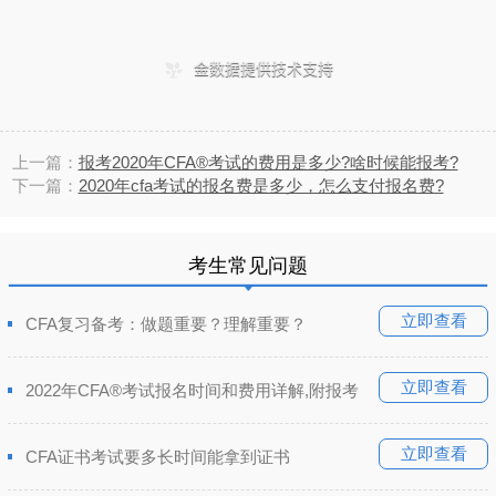
上一篇：
报考2020年CFA®考试的费用是多少?啥时候能报考?
下一篇：
2020年cfa考试的报名费是多少，怎么支付报名费?
考生常见问题
立即查看
CFA复习备考：做题重要？理解重要？
立即查看
2022年CFA®考试报名时间和费用详解,附报考
立即查看
CFA证书考试要多长时间能拿到证书