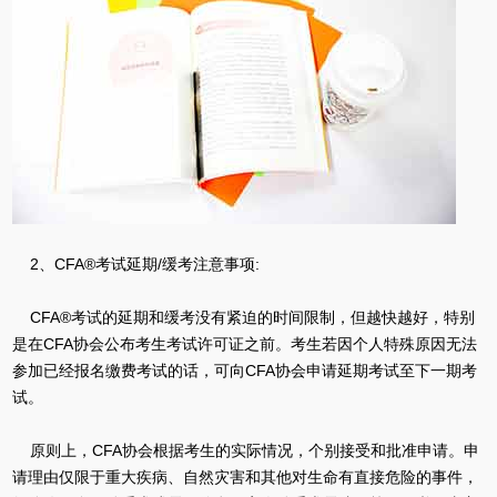
2、CFA®考试延期/缓考注意事项:
CFA®考试的延期和缓考没有紧迫的时间限制，但越快越好，特别
是在CFA协会公布考生考试许可证之前。考生若因个人特殊原因无法
参加已经报名缴费考试的话，可向CFA协会申请延期考试至下一期考
试。
原则上，CFA协会根据考生的实际情况，个别接受和批准申请。申
请理由仅限于重大疾病、自然灾害和其他对生命有直接危险的事件，