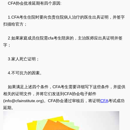
CFA协会批准延期有四个原因:
1.CFA考生住院时要向负责住院病人治疗的医生出具证明，并签字
扫描给官方；
2.如果家庭成员住院需cfa考生陪床的，主治医师应出具证明并签
字；
3.家人死亡证明；
4.不可抗力的因素。
如果满足上述四个条件，CFA考生需要详细写下这些条件，并提供
相关的证明文件，并将它们发送到CFA协会电子邮件
(info@cfainstitute.org)。CFA协会通过审核后，将证明
CFA
考试成功
延期。