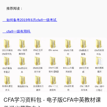
推荐阅读：
如何备考2019年6月cfa®一级考试
cfa®一级有用吗