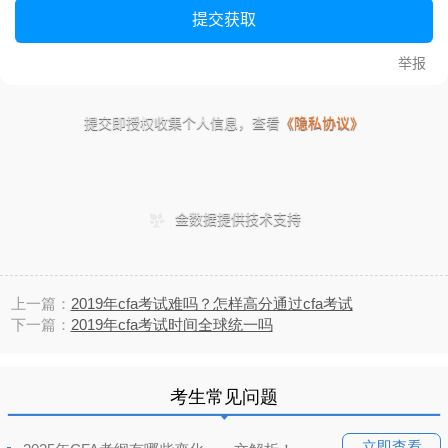
上一篇：
2019年cfa考试难吗？怎样高分通过cfa考试
下一篇：
2019年cfa考试时间全球统一吗
考生常见问题
立即查看