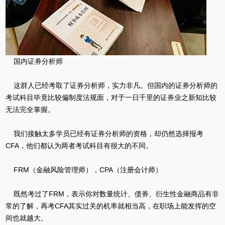
国内证券分析师
这群人已经考取了证券分析师，实力非凡。但国内的证券分析师的
考试科目毕竟比较偏制度法规面，对于一日千里的证券业之新知比较
无法完全掌握。
我们接触太多学员已经有证券分析师的资格，却仍然选择报考
CFA，他们都认为两者考试科目有很大的不同。
FRM（金融风险管理师），CPA（注册会计师）
既然考过了FRM，表示你对数量统计、债券、衍生性金融商品有非
常的了解，再考CFA其实过关的机率就相当高，在职场上能发挥的空
间也就越大。