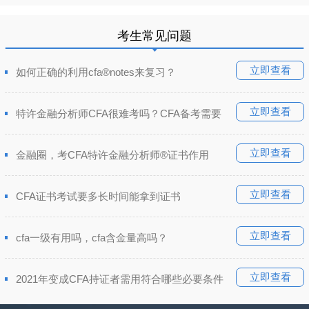
考生常见问题
立即查看
如何正确的利用cfa®notes来复习？
立即查看
特许金融分析师CFA很难考吗？CFA备考需要
立即查看
金融圈，考CFA特许金融分析师®证书作用
立即查看
CFA证书考试要多长时间能拿到证书
立即查看
cfa一级有用吗，cfa含金量高吗？
立即查看
2021年变成CFA持证者需用符合哪些必要条件