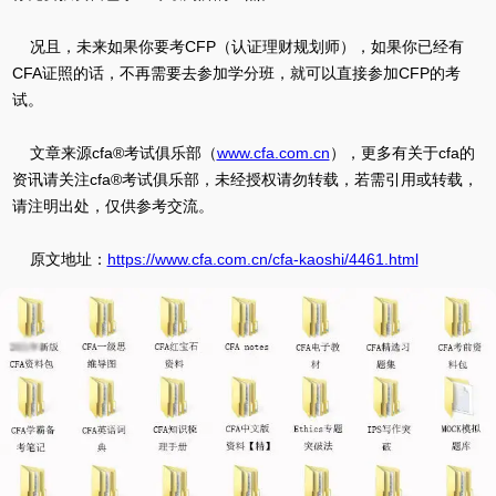
况且，未来如果你要考CFP（认证理财规划师），如果你已经有
CFA证照的话，不再需要去参加学分班，就可以直接参加CFP的考
试。
文章来源cfa®考试俱乐部（
www.cfa.com.cn
），更多有关于cfa的
资讯请关注cfa®考试俱乐部，未经授权请勿转载，若需引用或转载，
请注明出处，仅供参考交流。
原文地址：
https://www.cfa.com.cn/cfa-kaoshi/4461.html