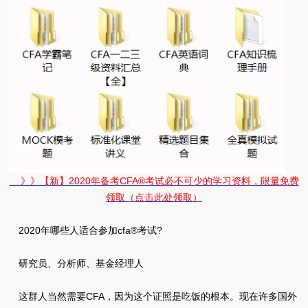
》》【新】2020年备考CFA®考试必不可少的学习资料，限量免费
领取（点击此处领取）
2020年哪些人适合参加cfa®考试?
研究员、分析师、基金经理人
这群人当然需要CFA，因为这个证照是吃饭的根本。现在许多国外