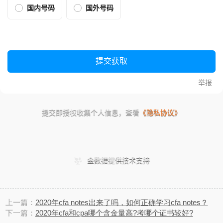
上一篇：
2020年cfa notes出来了吗，如何正确学习cfa notes？
下一篇：
2020年cfa和cpa哪个含金量高?考哪个证书较好?