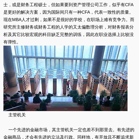
士，或是财务工程硕士，但如果要到资产管理公司工作，似乎有CFA
是更好的解决方案，因为国际间只有一种CFA，代表一致性的质量。
现在MBA人才过剩，如果不是很好的学校，在职场上难有竞争力。而
研究所主修财务或财务工程的人学的又太偏数理分析，对财务报表分
析及其它比较宏观的科目缺乏完整的训练，因此在职业选择上比较没
有弹性。
主管机关
一个先进的金融市场，其主管机关一定也差不到那里去。有先进的
金融商品，才会有先进的立法及行政。同样地，有开放且不断追求新