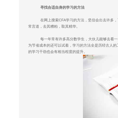
寻找合适自身的学习的方法
在网上搜索CFA学习的方法，坚信会出去许多，
常言道，去其糟粕，取其精华。
每一年常有许多高分数学生，大伙儿能够去看一
为节省成本的还可以试着，学习的方法全是历经古人的
的学习干劲也会有相当程度的提升。