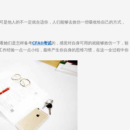
可是他人的不一定就合适你，人们能够去效仿一些吸收给自己的方式，
看她们是怎样备考
CFA®考试
的，感觉对自身可用的就能够效仿一下，较
工作经验一点一点小结，最终产生你自身的思维习惯，在这一全过程中你