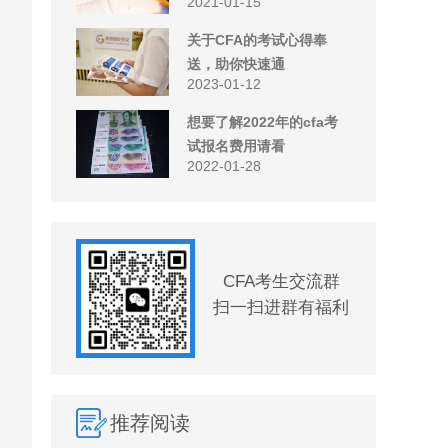
2021-01-15
关于CFA的考试心得奉
送，助你快速通
2023-01-12
想要了解2022年的cfa考
试报名费用请看
2022-01-28
CFA考生交流群
扫一扫进群有福利
推荐阅读