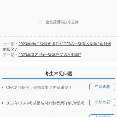
上一篇：
2020年cfa二级报名条件和CFA®一级有区别吗?啥时候
能报名?
下一篇：
2020年复习cfa一级需要花多久时间?
考生常见问题
立即查看
CFA复习备考：做题重要？理解重要？
立即查看
2022年CFA®考试报名时间和费用详解,附报考