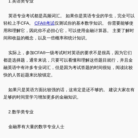
1.英语类专业
英语专业考试都是高频词汇。 如果你是英语专业的学生，完全可以
轻松上手CFA。
CFA®考试
仅测试你的基本数学知识。 你需要能够使
用和理解它，因此你不必担心它，可以使用金融计算器。 主要了解时
间和收益的概念，以及一些概率和统计知识。
实际上，参加CFA®一级考试时对英语的要求不是很高，因为它们
都是选择题，通常来说，只要可以看懂和理解这些题目就行，并且金
融英语中有许多专业词汇，但是因为考试答题的时间很短，阅读比较
快的人答起题来比较镇定。
如果只是英语方面比较强的话，这肯定是还不够的。 建议大家在有
足够的时间里学习增加更多的金融知识。
2.数学类专业
金融界有大量的数学专业人士