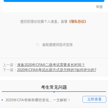
上一篇：
准备2020年CFA®二级考试需要多长时间？
下一篇：
2020年CFA®考试出题方式是怎样的?如何评分的?
考生常见问题
立即查看
2025年CFA考纲有哪些变化，一文解析！