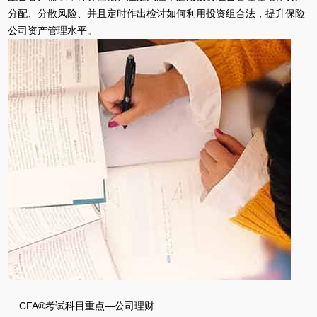
分配、分散风险、并且定时作出检讨如何利用投资组合法，提升保险
公司资产管理水平。
CFA®考试科目重点—公司理财