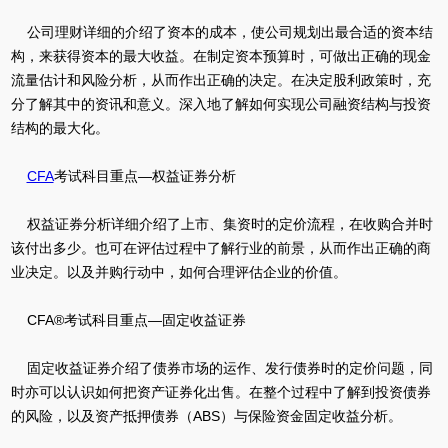
公司理财详细的介绍了资本的成本，使公司规划出最合适的资本结
构，来获得资本的最大收益。在制定资本预算时，可做出正确的现金
流量估计和风险分析，从而作出正确的决定。在决定股利政策时，充
分了解其中的资讯和意义。深入地了解如何实现公司融资结构与投资
结构的最大化。
CFA
考试科目重点—权益证券分析
权益证券分析详细介绍了上市、集资时的定价流程，在收购合并时
该付出多少。也可在评估过程中了解行业的前景，从而作出正确的商
业决定。以及并购行动中，如何合理评估企业的价值。
CFA®考试科目重点—固定收益证券
固定收益证券介绍了债券市场的运作、发行债券时的定价问题，同
时亦可以认识如何把资产证券化出售。在整个过程中了解到投资债券
的风险，以及资产抵押债券（ABS）与保险资金固定收益分析。