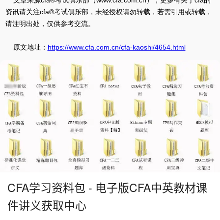
文章来源cfa®考试俱乐部（www.cfa.com.cn），更多有关于cfa的
资讯请关注cfa®考试俱乐部，未经授权请勿转载，若需引用或转载，
请注明出处，仅供参考交流。
原文地址：
https://www.cfa.com.cn/cfa-kaoshi/4654.html