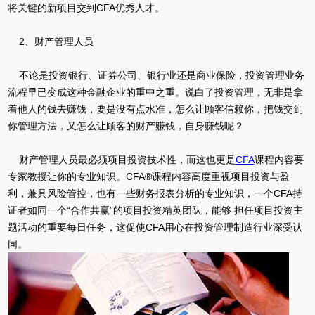
将关键的新项目交到CFA优秀人才。
2、财产管理人员
不论是投资银行、证券公司、银行业还是商业保险，投资管理业务
流程早已变成这种金融企业的重中之重。说白了投资管理，无非是拿
着他人的钱去赚钱，要是没有点水准，怎么让顾客信赖你，把钱交到
你管理方法，又怎么让顾客的财产赚钱，自身赚钱呢？
财产管理人员最必须项目投资技术性，而这也更是
CFA
课程内容要
专家教授让你的专业知识。CFA®课程内容高度重视项目投资与盈
利，兼具风险管控，也有一些财务报表分析的专业知识，一个CFA持
证者如同一个“合作共赢”的项目投资精英团队，能够 担任项目投资主
题活动的重要每日任务，这促使CFA用心在投资管理制造行业深受认
同。