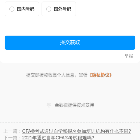
上一篇：
CFA®考试通过自学和报名参加培训机构有什么不同?
下一篇：
2021年通过自学CFA®考试很难吗?