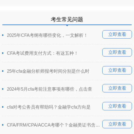
考生常见问题
立即查看
2025年CFA考纲有哪些变化，一文解析！
立即查看
CFA考试费用支付方式：有这五种！
立即查看
25年cfa金融分析师报考时间分别是什么时
立即查看
2024年5月cfa考前注意事项有哪些，点击查
立即查看
cfa对考公务员有帮助吗？金融学cfa方向是
立即查看
CFA/FRM/CPA/ACCA考哪个？金融类证书含金量排