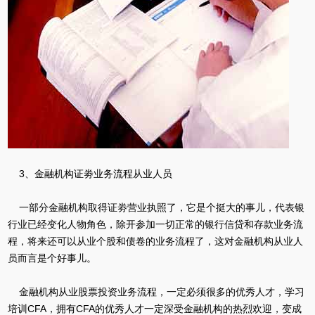
3、金融机构证劵业务流程从业人员
一部分金融机构取得证劵营业执照了，它是个挺大的事儿，代表银
行业已经变化人物角色，除开参加一切正常的银行信贷和存款业务流
程，将来还可以从业个股和债卷的业务流程了，这对金融机构从业人
员而言是个好事儿。
金融机构从业股票投资业务流程，一定必须很多的优秀人才，学习
培训CFA，拥有CFA的优秀人才一定深受金融机构的热烈欢迎，变成