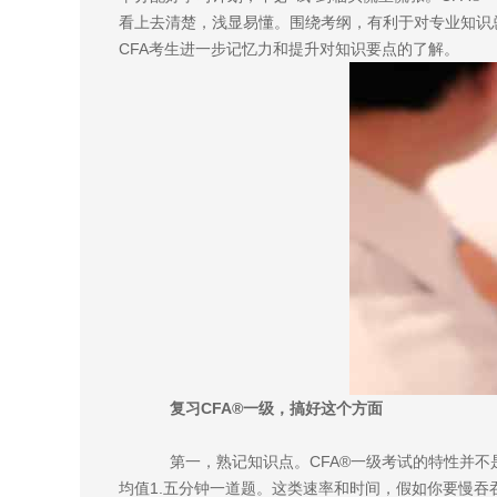
看上去清楚，浅显易懂。围绕考纲，有利于对专业知识总
CFA考生进一步记忆力和提升对知识要点的了解。
复习CFA®一级，搞好这个方面
第一，熟记知识点。CFA®一级考试的特性并不是题
均值1.五分钟一道题。这类速率和时间，假如你要慢