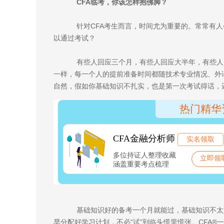
CFA临考，你该怎样抱佛脚？
针对CFA考生而言，时间尤为重要的。常常有人
以通过考试？
有些人回应三个月，有些人回应大半年，有些人回
一样，每一个人的提前准备时间都随技术专业情况、外
自然，假如你基础知识不扎实，也是第一次考试得话，
基础知识好的备考一个月就能过，基础知识不太
早分配好学习计划，不必“试”到临头慌里慌张。CFA®一