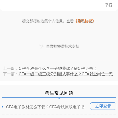
上一篇：
CFA全称是什么？一分钟带你了解CFA证书！
下一篇：
CFA一级二级三级分别能从事什么？CFA就业岗位一览
考生常见问题
立即查看
CFA电子教材怎么下载？CFA考试原版电子书