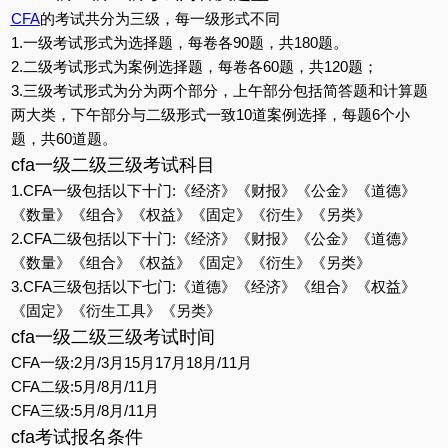
CFA
的考试共分为三级，每一级形式不同
1.一级考试形式为选择题，每卷各90题，共180题。
2.二级考试形式为案例选择题，每卷各60题，共120题；
3.三级考试形式为分为两个部分，上午部分包括简答题和计算题
两大类，下午部分与二级形式一致10道案例选择，每题6个小
题，共60道题。
cfa一级二级三级考试科目
1.CFA一级包括以下十门:《经济》《财报》《公金》《道德》
《数量》《组合》《权益》《固定》《衍生》《另类》
2.CFA二级包括以下十门:《经济》《财报》《公金》《道德》
《数量》《组合》《权益》《固定》《衍生》《另类》
3.CFA三级包括以下七门:《道德》《经济》《组合》《权益》
《固定》《衍生工具》《另类》
cfa一级二级三级考试时间
CFA一级:2月/3月15月17月18月/11月
CFA二级:5月/8月/11月
CFA三级:5月/8月/11月
cfa考试报名条件