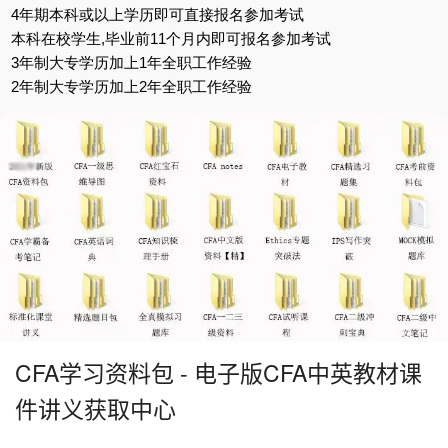
4年期本科或以上学历即可直接报名参加考试
本科在校学生,毕业前11个月内即可报名参加考试
3年制大专学历加上1年全职工作经验
2年制大专学历加上2年全职工作经验