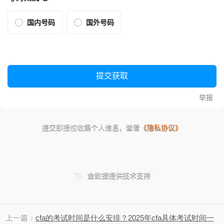
上一篇：
cfa的考试时间是什么安排？‌2025年cfa具体考试时间一