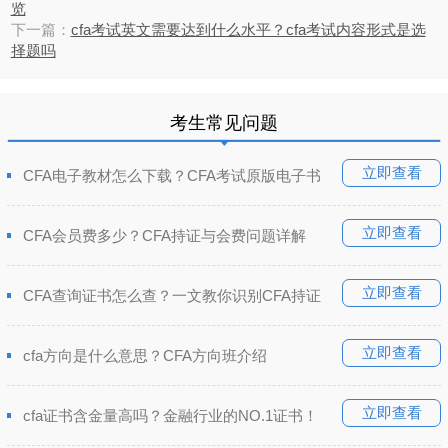
览
下一篇：
cfa考试英文需要达到什么水平？cfa考试内容形式是选
择题吗
考生常见问题
立即查看
CFA电子教材怎么下载？CFA考试原版电子书
立即查看
CFA会员费多少？CFA持证与会费问题详解
立即查看
CFA查询证书怎么查？一文教你识别CFA持证
立即查看
cfa方向是什么意思？CFA方向班介绍
立即查看
cfa证书含金量高吗？金融行业的NO.1证书！