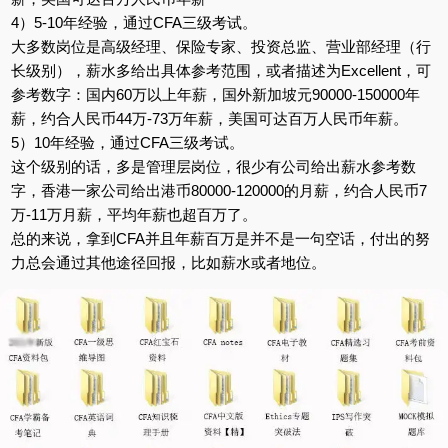
4）5-10年经验，通过CFA三级考试。
大多数岗位是高级经理、保险专家、投资总监、营业部经理（行
长级别），薪水多给出具体参考范围，或者描述为Excellent，可
参考数字：国内60万以上年薪，国外新加坡元90000-150000年
薪，约合人民币44万-73万年薪，美国可达百万人民币年薪。
5）10年经验，通过CFA三级考试。
这个级别的话，多是管理层岗位，很少有公司给出薪水参考数
字，香港一家公司给出港币80000-120000的月薪，约合人民币7
万-11万月薪，平均年薪也超百万了。
总的来说，拿到CFA并且年薪百万是并不是一句空话，付出的努
力总会通过其他途径回报，比如薪水或者地位。