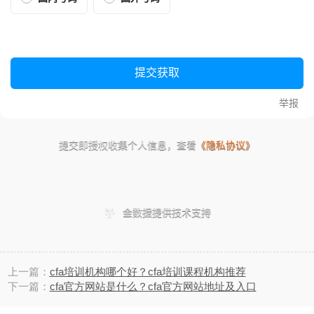
上一篇：
cfa培训机构哪个好？cfa培训课程机构推荐
下一篇：
cfa官方网站是什么？cfa官方网站地址及入口