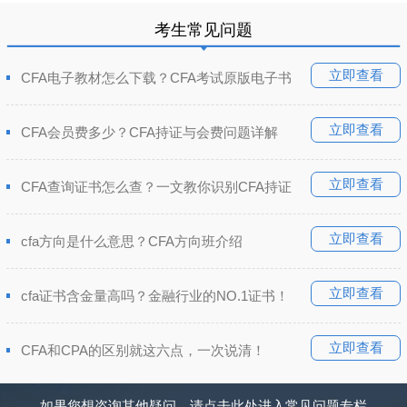
考生常见问题
立即查看
CFA电子教材怎么下载？CFA考试原版电子书
立即查看
CFA会员费多少？CFA持证与会费问题详解
立即查看
CFA查询证书怎么查？一文教你识别CFA持证
立即查看
cfa方向是什么意思？CFA方向班介绍
立即查看
cfa证书含金量高吗？金融行业的NO.1证书！
立即查看
CFA和CPA的区别就这六点，一次说清！
如果您想咨询其他疑问，请点击此处进入常见问题专栏