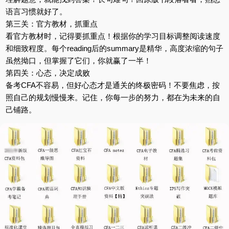
语言习惯就好了。
第三关：官方教材，抓重点
看官方教材时，记得要抓重点！根据你的学习目标调整阅读速度
和细致程度。每个reading后的summary是精华，高度浓缩的句子
虽然拗口，但掌握了它们，你就赢了一半！
第四关：心态，决定成败
备考CFA不容易，但好心态才是通关的终极密码！不要焦虑，按
照自己的规划慢慢来。记住，你每一步的努力，都在为未来的自
己铺路。