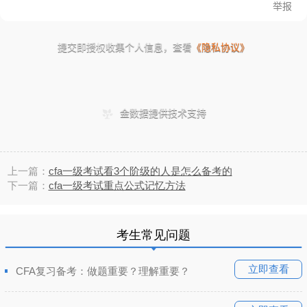
上一篇：
cfa一级考试看3个阶级的人是怎么备考的
下一篇：
cfa一级考试重点公式记忆方法
考生常见问题
立即查看
CFA复习备考：做题重要？理解重要？