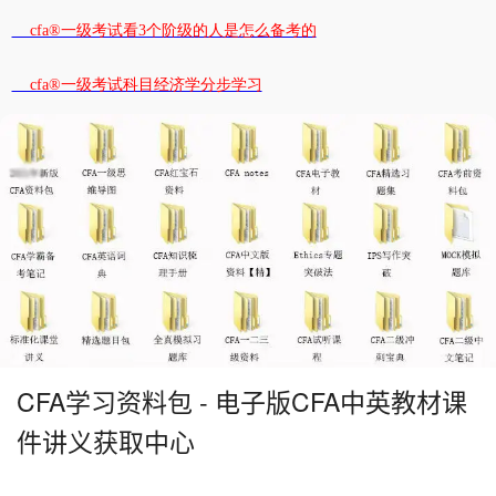
cfa®一级考试看3个阶级的人是怎么备考的
cfa®一级考试科目经济学分步学习