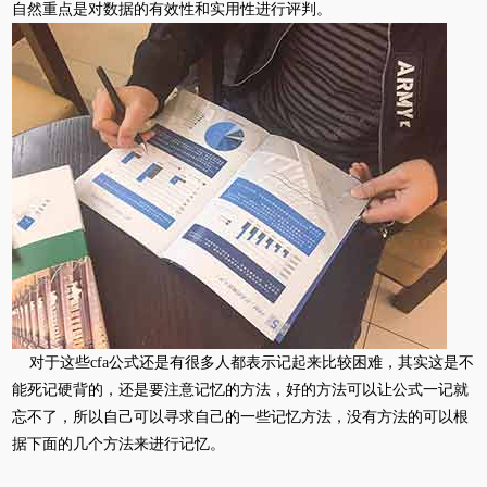
自然重点是对数据的有效性和实用性进行评判。
对于这些cfa公式还是有很多人都表示记起来比较困难，其实这是不
能死记硬背的，还是要注意记忆的方法，好的方法可以让公式一记就
忘不了，所以自己可以寻求自己的一些记忆方法，没有方法的可以根
据下面的几个方法来进行记忆。