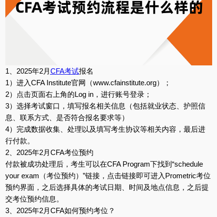
1、2025年2月
CFA考试
报名
1）进入CFA Institute官网（www.cfainstitute.org）；
2）点击页面右上角的Log in，进行账号登录；
3）选择考试窗口，填写报名相关信息（包括就业状态、护照信
息、联系方式、是否符合报名要求等）
4）完成数据收集、处理以及填写考生协议等相关内容，最后进
行付款。
2、2025年2月CFA考位预约
付款被成功处理后，考生可以在CFA Program下找到“schedule
your exam（考位预约）”链接，点击链接即可进入Prometric考位
预约界面，之后选择具体的考试日期、时间及地点信息，之后提
交考位预约信息。
3、2025年2月CFA如何预约考位？