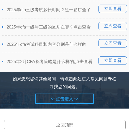
立即查看
2025年cfa三级考试多长时间？这一篇讲全了
立即查看
2025年cfa一级与三级的区别在哪？点击查看
立即查看
2025年cfa考试科目和内容分别是什么样的
立即查看
2025年2月CFA备考策略是什么样的,点击查看
如果您想咨询其他疑问，请点击此处进入常见问题专栏
寻找您的问题。
>> 点击进入 <<
返回顶部