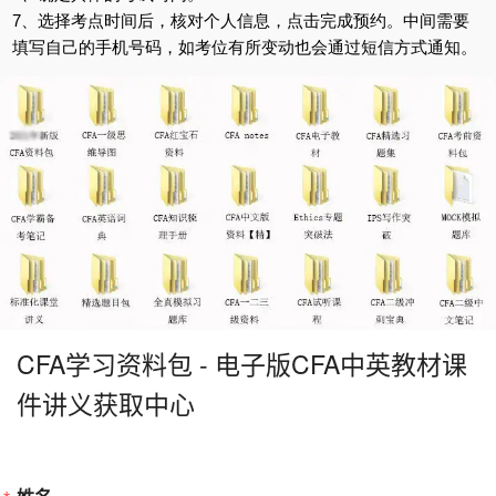
7、选择考点时间后，核对个人信息，点击完成预约。中间需要
填写自己的手机号码，如考位有所变动也会通过短信方式通知。