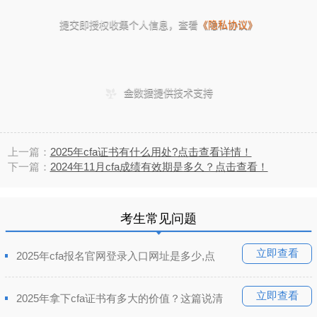
上一篇：
2025年cfa证书有什么用处?点击查看详情！
下一篇：
2024年11月cfa成绩有效期是多久？点击查看！
考生常见问题
立即查看
2025年cfa报名官网登录入口网址是多少,点
立即查看
2025年拿下cfa证书有多大的价值？这篇说清