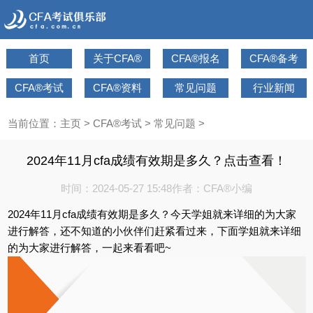
首页
关于CFA®
CFA®报名
CFA®备考
CFA®考试
CFA®资料
常见问题
行业新闻
当前位置：
主页
>
CFA®考试
>
常见问题
>
2024年11月cfa成绩有效期是多久？点击查看！
时间：2024-05-27 15:48
作者：CFA®小编
2024年11月cfa成绩有效期是多久？今天学姐就来详细的为大家
进行解答，还不知道的小伙伴们赶紧看过来，下面学姐就来详细
的为大家进行解答，一起来看看吧~