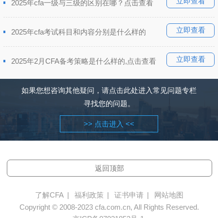
立即查看
2025年cfa一级与三级的区别在哪？点击查看
立即查看
2025年cfa考试科目和内容分别是什么样的
立即查看
2025年2月CFA备考策略是什么样的,点击查看
如果您想咨询其他疑问，请点击此处进入常见问题专栏
寻找您的问题。
>> 点击进入 <<
返回顶部
了解CFA
|
福利政策
|
证书申请
|
网站地图
Copyright © 2008-2023 cfa.com.cn, All Rights Reserved.