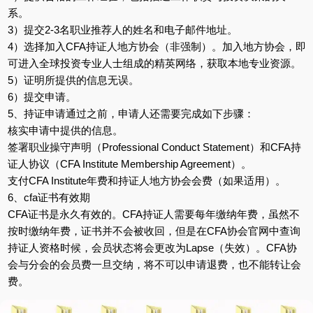
系。
3）提交2-3名职业推荐人的姓名和电子邮件地址。
4）选择加入CFA持证人地方协会（非强制）。加入地方协会，即
可进入全球投资专业人士组成的精英网络，获取本地专业资源。
5）证明所提供的信息无误。
6）提交申请。
5、持证申请通过之前，申请人还需要完成如下步骤：
核实申请中提供的信息。
签署职业操守声明（Professional Conduct Statement）和CFA持
证人协议（CFA Institute Membership Agreement）。
支付CFA Institute年费和持证人地方协会会费（如果适用）。
6、cfa证书有效期
CFA证书是永久有效的。CFA持证人需要每年缴纳年费，虽然不
按时缴纳年费，证书并不会被收回，但是在CFA协会官网中查询
持证人资格时候，会员状态将会更改为Lapse（失效）。CFA协
会与分会的会员费一旦交纳，将不可以申请退费，也不能转让会
费。