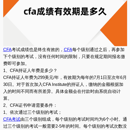
CFA
考试成绩也是终生有效的，
CFA
每个级别通过之后，再参加
下个级别的考试，没有任何时间的限制，只要在规定期间报名缴
费即可参加。
1、CFA持证人年费是多少？
CFA持证人年费为299美元/年，有效期为每年的7月1日至次年6月
30日。对于首次加入CFA Institute的持证人，缴纳的金额根据加
入的时间不同而有所差异。具体金额会在付款时由系统自动计
算。
2、CFA证书申请需要条件：
1、依次通过三个级别的考试；
CFA考试
由三个级别组成，每个级别的考试时间均为6个小时。通
过三个级别的考试一般需要2-5年的时间。每个级别的考试次数没