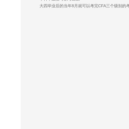
大四毕业后的当年8月就可以考完CFA三个级别