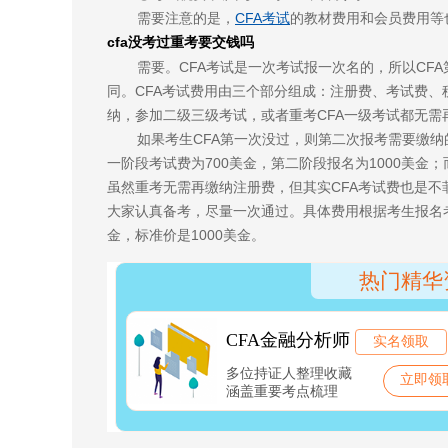
需要注意的是，
CFA考试
的教材费用和会员费用等
cfa没考过重考要交钱吗
需要。CFA考试是一次考试报一次名的，所以CF
同。CFA考试费用由三个部分组成：注册费、考试费、
纳，参加二级三级考试，或者重考CFA一级考试都无需
如果考生CFA第一次没过，则第二次报考需要缴纳
一阶段考试费为700美金，第二阶段报名为1000美金
虽然重考无需再缴纳注册费，但其实CFA考试费也是不
大家认真备考，尽量一次通过。具体费用根据考生报名考期
金，标准价是1000美金。