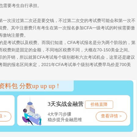
也需要考生自行承担。
A第一次没过第二次还是要交钱，不过第二次交的考试费可能会和第一次不
税费。其中注册费只有考生在第一次报名参加CFA一级考试的时候需要缴
再缴纳注册费。
的是考试费以及税费。而我们知道，CFA考试报名是分为两个阶段的，第
；而税费则是固定的金额，不同地区税费不同，大概在70-150美金之间。
菲的开销，所以就算CFA考试每个级别都有六次考试机会，这里还是建议
的报名区间来定，2021年CFA考试单个级别考试费早鸟价是700美