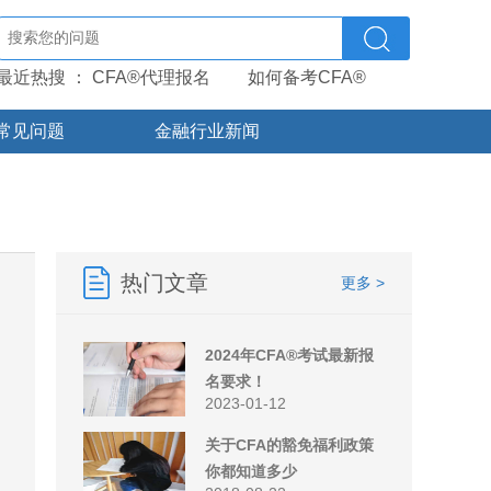
最近热搜 ：
CFA®代理报名
如何备考CFA®
常见问题
金融行业新闻
热门文章
更多 >
2024年CFA®考试最新报
名要求！
2023-01-12
关于CFA的豁免福利政策
你都知道多少