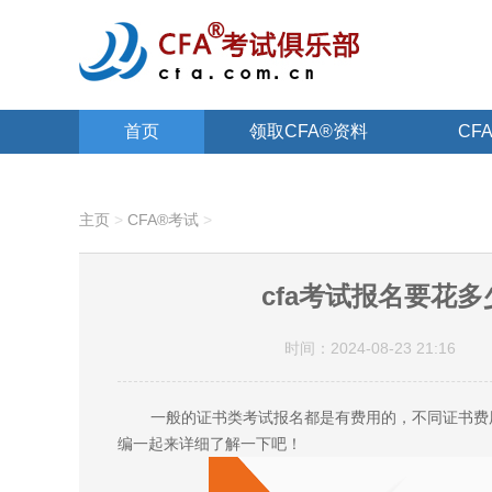
首页
领取CFA®资料
CF
关于CFA®
主页
>
CFA®考试
>
cfa考试报名要花多
时间：2024-08-23 21:16
一般的证书类考试报名都是有费用的，不同证书费用
编一起来详细了解一下吧！