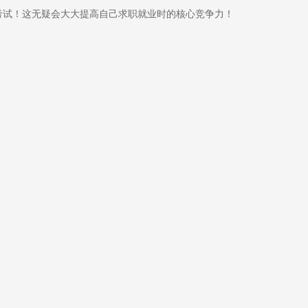
的考试！这无疑会大大提高自己求职就业时的核心竞争力！