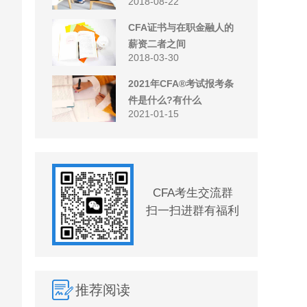
2018-08-22
CFA证书与在职金融人的
薪资二者之间
2018-03-30
2021年CFA®考试报考条
件是什么?有什么
2021-01-15
CFA考生交流群
扫一扫进群有福利
推荐阅读