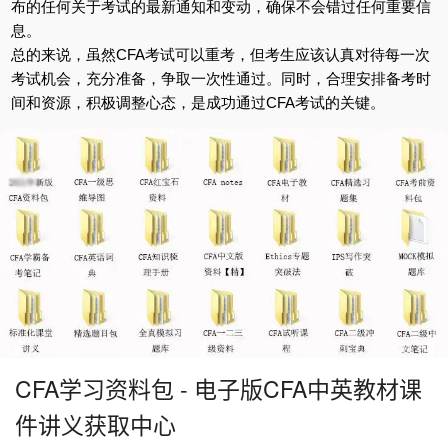
布的任何关于考试的最新通知和变动，确保不会错过任何重要信
息。
总的来说，虽然CFA考试可以重考，但考生应该认真对待每一次
考试机会，充分准备，争取一次性通过。同时，合理安排备考时
间和资源，积极调整心态，是成功通过CFA考试的关键。