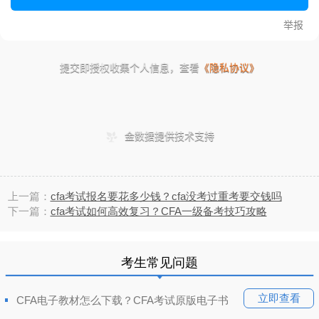
上一篇：
cfa考试报名要花多少钱？cfa没考过重考要交钱吗
下一篇：
cfa考试如何高效复习？CFA一级备考技巧攻略
考生常见问题
立即查看
CFA电子教材怎么下载？CFA考试原版电子书