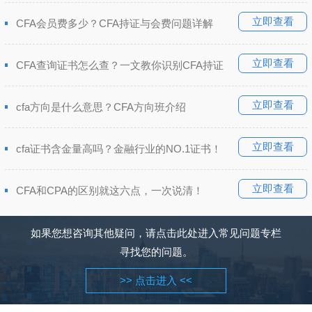
立即查看
CFA会员费多少？CFA持证与会费问题详解
立即查看
CFA查询证书怎么查？一文教你识别CFA持证
立即查看
cfa方向是什么意思？CFA方向班介绍
立即查看
cfa证书含金量高吗？金融行业的NO.1证书！
立即查看
CFA和CPA的区别就这六点，一次说清！
如果您想咨询其他疑问，请点击此处进入常见问题专栏
寻找您的问题。
>> 点击进入 <<