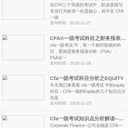
在CFA三个等级的考试中，职业道德与
专业行为标准一向是核心，其中在 CFA
一级
发布时间：2018-11-27
CFA®一级考试科目之财务报表分析（FSA）
cfa一级考试 中，有一个相对较难的科
目，那就是财务报表分析（FSA），
FSA在一
发布时间：2018-11-26
Cfa一级考试科目分析之EQUITY
今天我们来看看 cfa一级考试 中的equity
科目；CFA一级的Equity的几个知识点分
别是
发布时间：2018-11-23
Cfa一级考试知识点分析解读--公司金融
Corporate Finance--公司金融是 CFA一