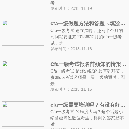
考
发布时间：2018-11-19
cfa一级做题方法和答题卡填涂方法
Cfa一级考试 迫在眉睫，还有半个月的
时间就要迎来2018年12月的cfa一级考
试，之
发布时间：2018-11-16
Cfa一级考试报名前须知的情报信息
Cfa一级考试 是cfa测试的最基础环节，
参加cfa考试必须是一级一级的通过，到
最
发布时间：2018-11-15
cfa一级需要培训吗？有没有好的备考策略
Cfa一级考试 的难度大吗？这个话题小
编曾经问过数位考生，得到的答案是不
难