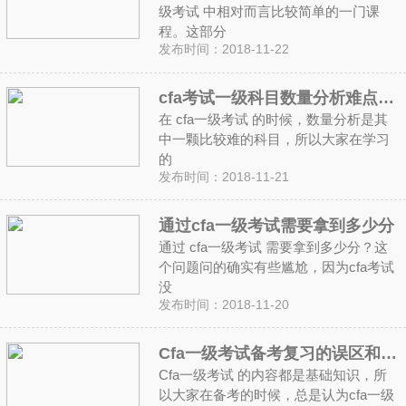
级考试 中相对而言比较简单的一门课
程。这部分
发布时间：2018-11-22
cfa考试一级科目数量分析难点分析解读
在 cfa一级考试 的时候，数量分析是其
中一颗比较难的科目，所以大家在学习
的
发布时间：2018-11-21
通过cfa一级考试需要拿到多少分
通过 cfa一级考试 需要拿到多少分？这
个问题问的确实有些尴尬，因为cfa考试
没
发布时间：2018-11-20
Cfa一级考试备考复习的误区和方法
Cfa一级考试 的内容都是基础知识，所
以大家在备考的时候，总是认为cfa一级