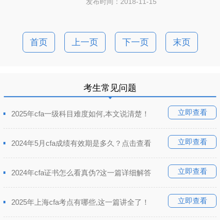
发布时间：2018-11-15
首页
上一页
下一页
末页
考生常见问题
立即查看
2025年cfa一级科目难度如何,本文说清楚！
立即查看
2024年5月cfa成绩有效期是多久？点击查看
立即查看
2024年cfa证书怎么看真伪?这一篇详细解答
立即查看
2025年上海cfa考点有哪些,这一篇讲全了！